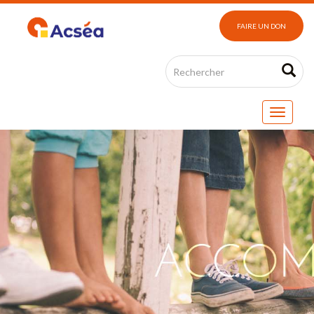
FAIRE UN DON