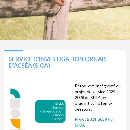
SERVICE D’INVESTIGATION ORNAIS
D’ACSÉA (SIOA)
Retrouvez l’intégralité du
projet de service 2024-
2028 du SIOA en
cliquant sur le lien ci-
dessous :
Projet 2024-2028 du
SIOA