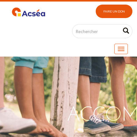
FAIRE UN DON