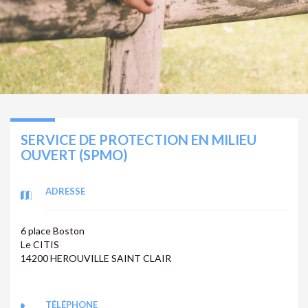
SERVICE DE PROTECTION EN MILIEU
OUVERT (SPMO)
ADRESSE
6 place Boston
Le CITIS
14200 HEROUVILLE SAINT CLAIR
TÉLÉPHONE