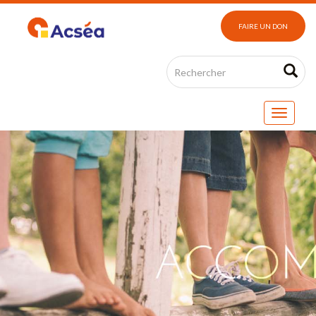
FAIRE UN DON