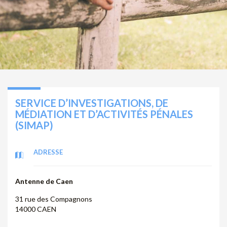
SERVICE D’INVESTIGATIONS, DE
MÉDIATION ET D’ACTIVITÉS PÉNALES
(SIMAP)
ADRESSE
Antenne de Caen
31 rue des Compagnons
14000 CAEN