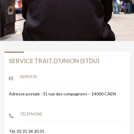
SERVICE TRAIT D’UNION (STDU)
ADRESSE
Adresse postale : 31 rue des compagnons – 14000 CAEN
TÉLÉPHONE
Tél. 02 31 34 30 31