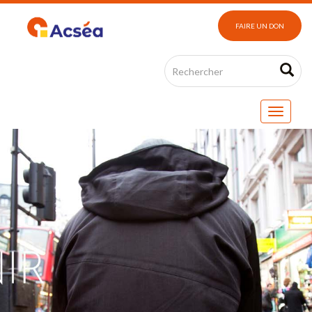
FAIRE UN DON