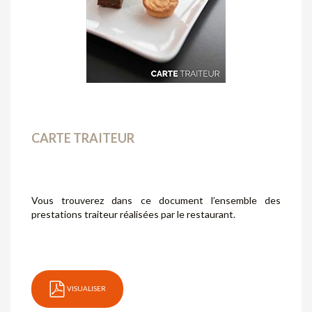
CARTE TRAITEUR
Vous trouverez dans ce document l’ensemble des
prestations traiteur réalisées par le restaurant.
VISUALISER