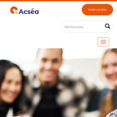
FAIRE UN DON