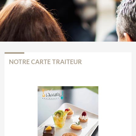
NOTRE CARTE TRAITEUR