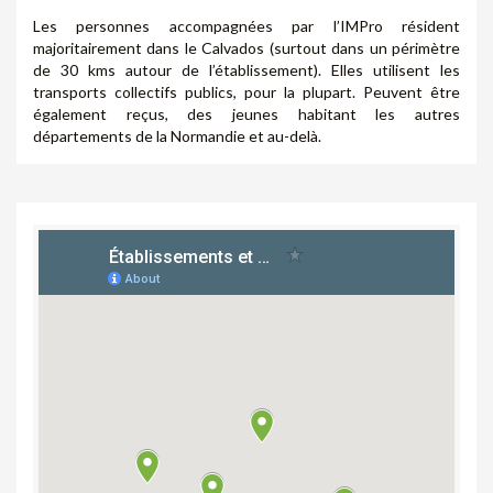
Les personnes accompagnées par l’IMPro résident
majoritairement dans le Calvados (surtout dans un périmètre
de 30 kms autour de l’établissement). Elles utilisent les
transports collectifs publics, pour la plupart. Peuvent être
également reçus, des jeunes habitant les autres
départements de la Normandie et au-delà.