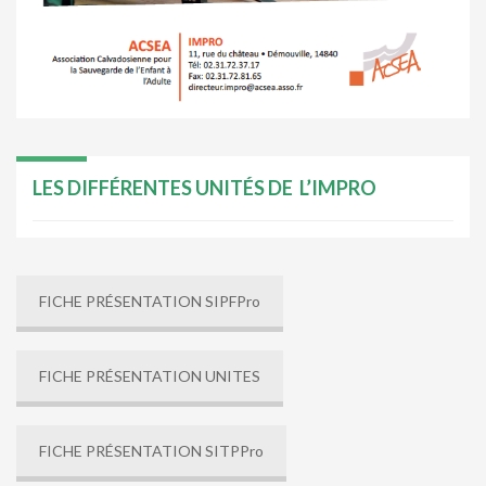
LES DIFFÉRENTES UNITÉS DE L’IMPRO
FICHE PRÉSENTATION SIPFPro
FICHE PRÉSENTATION UNITES
FICHE PRÉSENTATION SITPPro