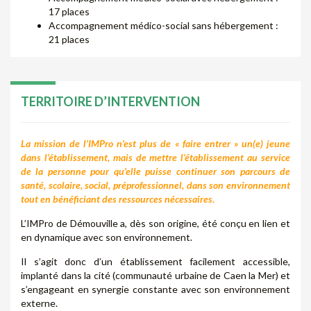
17 places
Accompagnement médico-social sans hébergement :
21 places
TERRITOIRE D’INTERVENTION
La mission de l’IMPro n’est plus de « faire entrer » un(e) jeune
dans l’établissement, mais de mettre l’établissement au service
de la personne pour qu’elle puisse continuer son parcours de
santé, scolaire, social, préprofessionnel, dans son environnement
tout en bénéficiant des ressources nécessaires.
L’IMPro de Démouville a, dès son origine, été conçu en lien et
en dynamique avec son environnement.
Il s’agit donc d’un établissement facilement accessible,
implanté dans la cité (communauté urbaine de Caen la Mer) et
s’engageant en synergie constante avec son environnement
externe.