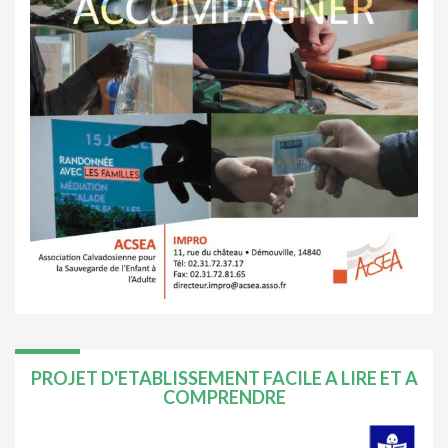
PROJET D'ETABLISSEMENT FACILE A LIRE ET A
COMPRENDRE