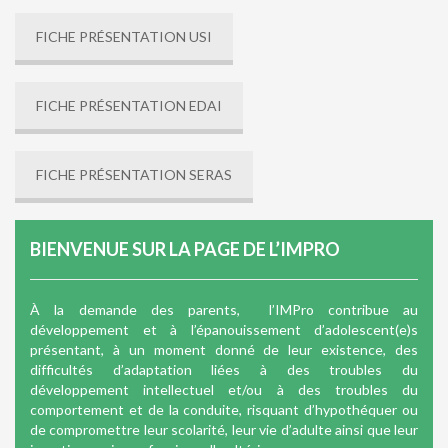
FICHE PRÉSENTATION USI
FICHE PRÉSENTATION EDAI
FICHE PRÉSENTATION SERAS
BIENVENUE SUR LA PAGE DE L’IMPRO
À la demande des parents, l’IMPro contribue au
développement et à l’épanouissement d’adolescent(e)s
présentant, à un moment donné de leur existence, des
difficultés d’adaptation liées à des troubles du
développement intellectuel et/ou à des troubles du
comportement et de la conduite, risquant d’hypothéquer ou
de compromettre leur scolarité, leur vie d’adulte ainsi que leur