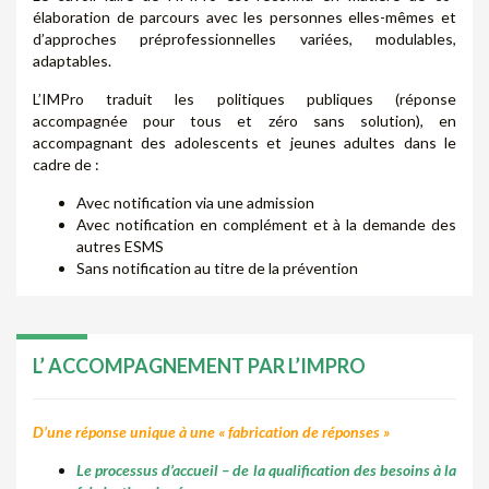
élaboration de parcours avec les personnes elles-mêmes et
d’approches préprofessionnelles variées, modulables,
adaptables.
L’IMPro traduit les politiques publiques (réponse
accompagnée pour tous et zéro sans solution), en
accompagnant des adolescents et jeunes adultes dans le
cadre de :
Avec notification via une admission
Avec notification en complément et à la demande des
autres ESMS
Sans notification au titre de la prévention
L’ ACCOMPAGNEMENT PAR L’IMPRO
D’une réponse unique à une « fabrication de réponses »
Le processus d’accueil – de la qualification des besoins à la