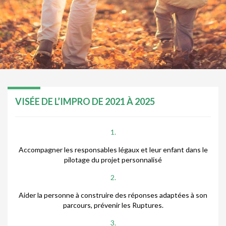
VISÉE DE L’IMPRO DE 2021 À 2025
1.
Accompagner les responsables légaux et leur enfant dans le
pilotage du projet personnalisé
2.
Aider la personne à construire des réponses adaptées à son
parcours, prévenir les Ruptures.
3.