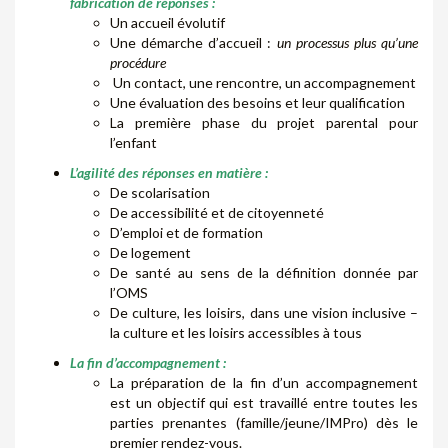
fabrication de réponses :
Un accueil évolutif
Une démarche d’accueil :
un processus plus qu’une
procédure
Un contact, une rencontre, un accompagnement
Une évaluation des besoins et leur qualification
La première phase du projet parental pour
l’enfant
L’agilité des réponses en matière :
De scolarisation
De accessibilité et de citoyenneté
D’emploi et de formation
De logement
De santé au sens de la définition donnée par
l’OMS
De culture, les loisirs, dans une vision inclusive –
la culture et les loisirs accessibles à tous
La fin d’accompagnement :
La préparation de la fin d’un accompagnement
est un objectif qui est travaillé entre toutes les
parties prenantes (famille/jeune/IMPro) dès le
premier rendez-vous.