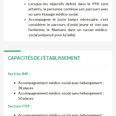
Lorsque les objectifs définis dans le PPA sont
atteints, la personne continue son parcours avec
ou sans étayage médico-social.
Accompagner le juste temps nécessaire, c’est
considérer le parcours d’un(e) jeune et non pas
l’enfermer, le filiarisant dans un carcan médico-
social prépensé pour lui (elle).
CAPACITÉS DE L’ÉTABLISSEMENT
Section IME :
Accompagnement médico-social avec hébergement :
38 places
Accompagnement médico-social sans hébergement :
50 places
Section ITEP :
Accompagnement médico-social avec hébergement :