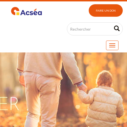
FAIRE UN DON