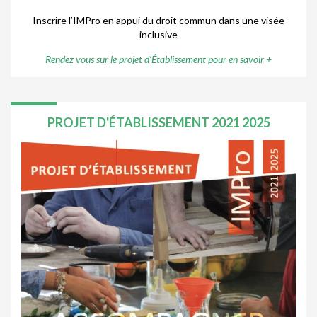
I
nscrire l’IMPro en appui du droit commun dans une visée
inclusive
Rendez vous sur le projet d’Établissement pour en savoir +
PROJET D'ÉTABLISSEMENT 2021 2025