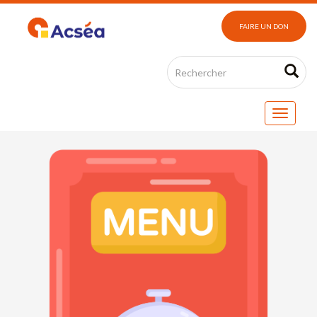
FAIRE UN DON