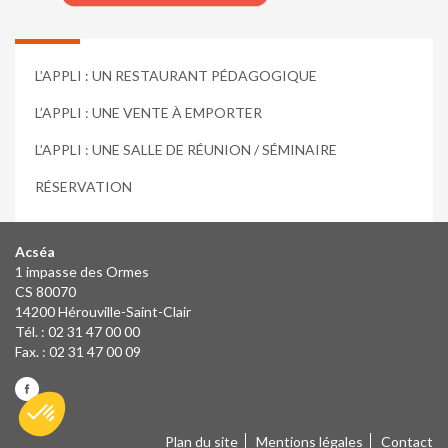
L’APPLI : UN RESTAURANT PÉDAGOGIQUE
L’APPLI : UNE VENTE À EMPORTER
L’APPLI : UNE SALLE DE RÉUNION / SÉMINAIRE
RÉSERVATION
Acséa
1 impasse des Ormes
CS 80070
14200 Hérouville-Saint-Clair
Tél. : 02 31 47 00 00
Fax. : 02 31 47 00 09
Plan du site
Mentions légales
Contact