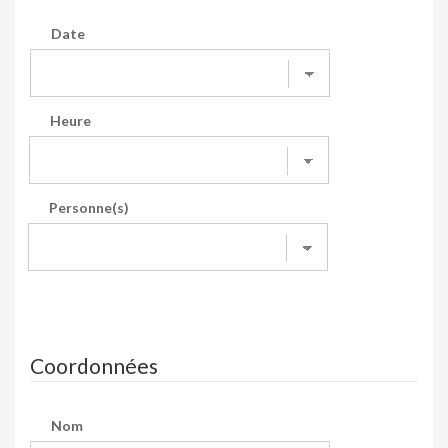
Date
Heure
Personne(s)
Coordonnées
Nom