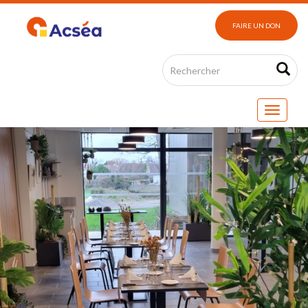
FAIRE UN DON