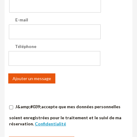
E-mail
Téléphone
Ajouter un message
J&amp;#039;accepte que mes données personnelles
soient enregistrées pour le traitement et le suivi de ma
réservation.
Confidentialité