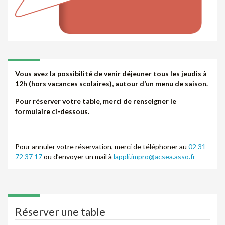
Vous avez la possibilité de venir déjeuner tous les jeudis à
12h (hors vacances scolaires), autour d’un menu de saison.
Pour réserver votre table, merci de renseigner le
formulaire ci-dessous.
Pour annuler votre réservation, merci de téléphoner au
02 31
72 37 17
ou d’envoyer un mail à
lappli.impro@acsea.asso.fr
Réserver une table