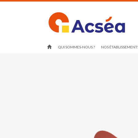
QUI SOMMES-NOUS ?
NOS ÉTABLISSEMENTS