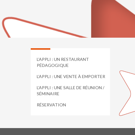
L’APPLI : UN RESTAURANT
PÉDAGOGIQUE
L’APPLI : UNE VENTE À EMPORTER
L’APPLI : UNE SALLE DE RÉUNION /
SÉMINAIRE
RÉSERVATION