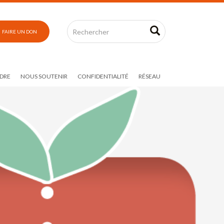
FAIRE UN DON
DRE
NOUS SOUTENIR
CONFIDENTIALITÉ
RÉSEAU