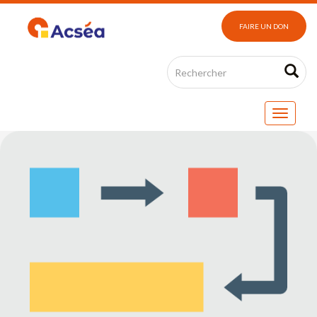
FAIRE UN DON