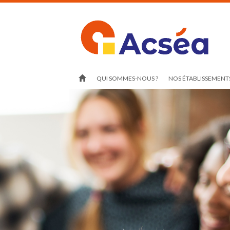
QUI SOMMES-NOUS ?
NOS ÉTABLISSEMENTS