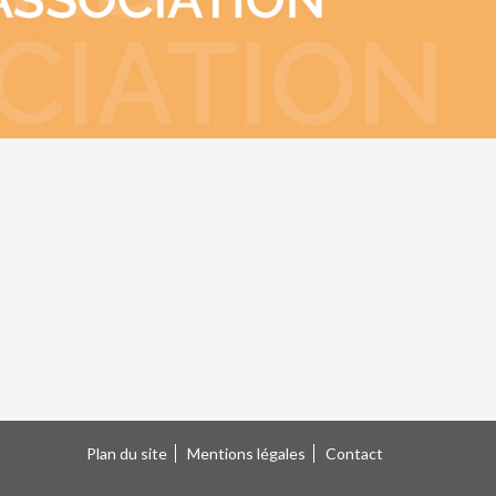
Plan du site
Mentions légales
Contact