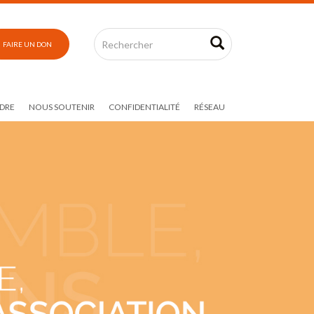
FAIRE UN DON
DRE
NOUS SOUTENIR
CONFIDENTIALITÉ
RÉSEAU