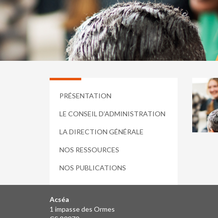
PRÉSENTATION
LE CONSEIL D’ADMINISTRATION
LA DIRECTION GÉNÉRALE
NOS RESSOURCES
NOS PUBLICATIONS
Acséa
1 impasse des Ormes