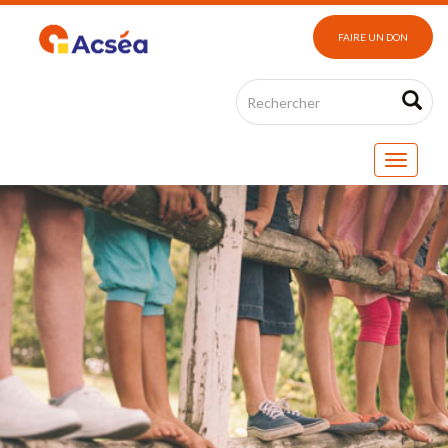
FAIRE UN DON