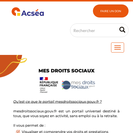
FAIRE UN DON