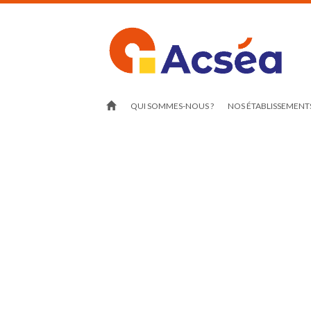
QUI SOMMES-NOUS ?
NOS ÉTABLISSEMENTS