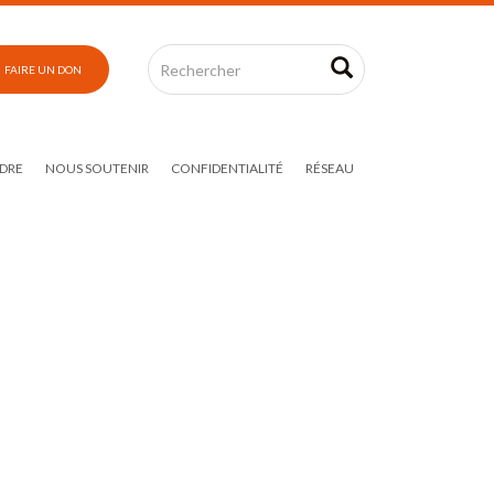
FAIRE UN DON
DRE
NOUS SOUTENIR
CONFIDENTIALITÉ
RÉSEAU