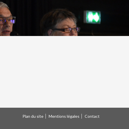
Plan du site
Mentions légales
Contact