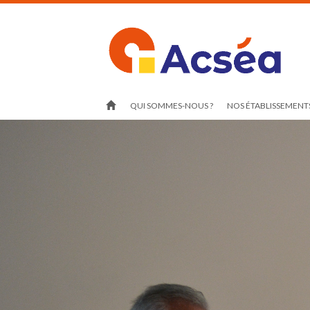
QUI SOMMES-NOUS ?
NOS ÉTABLISSEMENTS