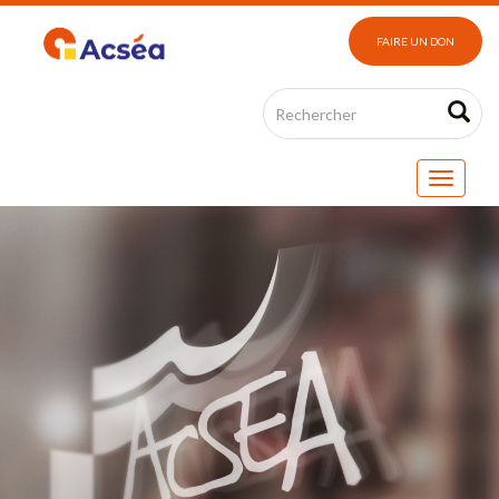
FAIRE UN DON