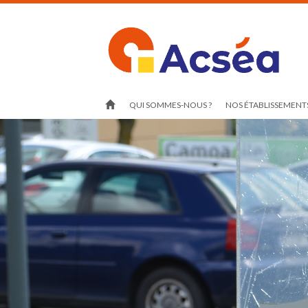
QUI SOMMES-NOUS ?
NOS ÉTABLISSEMENTS