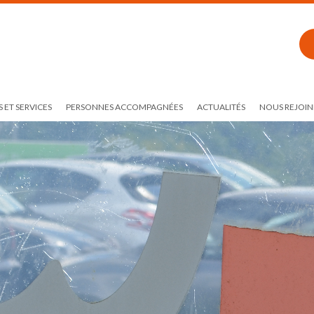
 ET SERVICES
PERSONNES ACCOMPAGNÉES
ACTUALITÉS
NOUS REJOIN