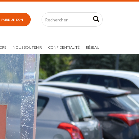
FAIRE UN DON
DRE
NOUS SOUTENIR
CONFIDENTIALITÉ
RÉSEAU