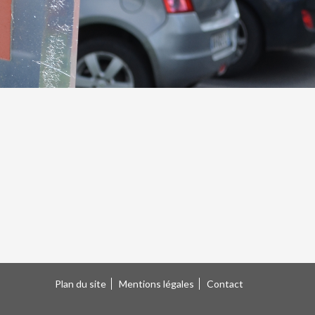
Plan du site
Mentions légales
Contact