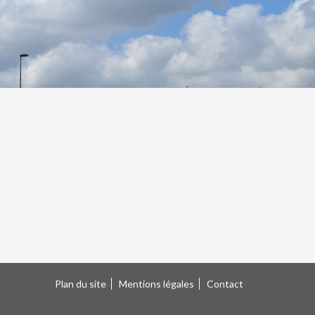
Plan du site
Mentions légales
Contact