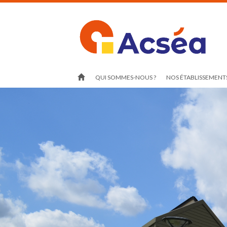
QUI SOMMES-NOUS ?
NOS ÉTABLISSEMENTS