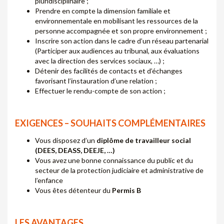
pluridisciplinaire ;
Prendre en compte la dimension familiale et
environnementale en mobilisant les ressources de la
personne accompagnée et son propre environnement ;
Inscrire son action dans le cadre d’un réseau partenarial
(Participer aux audiences au tribunal, aux évaluations
avec la direction des services sociaux, …) ;
Détenir des facilités de contacts et d’échanges
favorisant l’instauration d’une relation ;
Effectuer le rendu-compte de son action ;
EXIGENCES – SOUHAITS COMPLÉMENTAIRES
Vous disposez d’un
diplôme de travailleur social
(DEES, DEASS, DEEJE, …)
Vous avez une bonne connaissance du public et du
secteur de la protection judiciaire et administrative de
l’enfance
Vous êtes détenteur du
Permis B
LES AVANTAGES