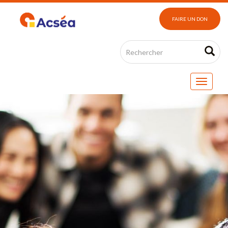
FAIRE UN DON