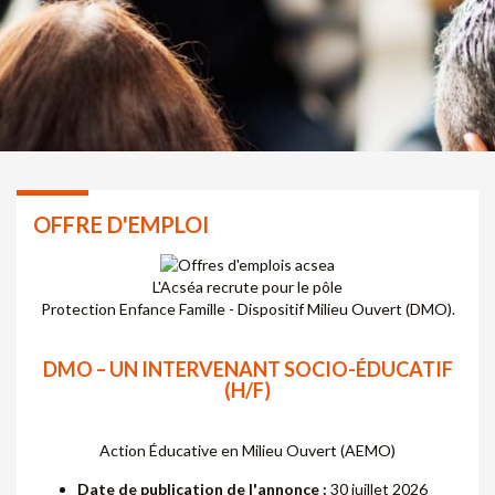
OFFRE D'EMPLOI
L'Acséa recrute pour le pôle
Protection Enfance Famille - Dispositif Milieu Ouvert (DMO).
DMO – UN INTERVENANT SOCIO-ÉDUCATIF
(H/F)
Action Éducative en Milieu Ouvert (AEMO)
Date de publication de l'annonce :
30 juillet 2026