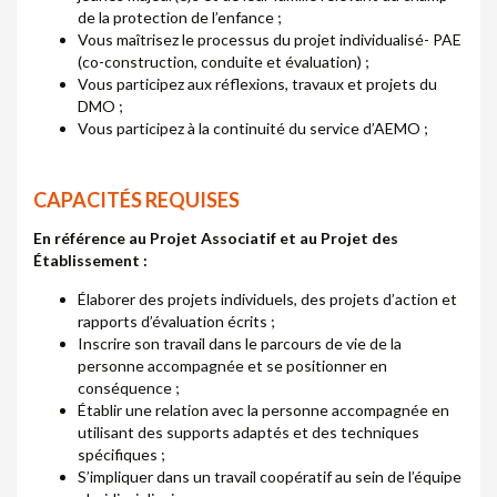
de la protection de l’enfance ;
Vous maîtrisez le processus du projet individualisé- PAE
(co-construction, conduite et évaluation) ;
Vous participez aux réflexions, travaux et projets du
DMO ;
Vous participez à la continuité du service d’AEMO ;
CAPACITÉS REQUISES
En référence au Projet Associatif et au Projet des
Établissement :
Élaborer des projets individuels, des projets d’action et
rapports d’évaluation écrits ;
Inscrire son travail dans le parcours de vie de la
personne accompagnée et se positionner en
conséquence ;
Établir une relation avec la personne accompagnée en
utilisant des supports adaptés et des techniques
spécifiques ;
S’impliquer dans un travail coopératif au sein de l’équipe