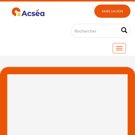
FAIRE UN DON