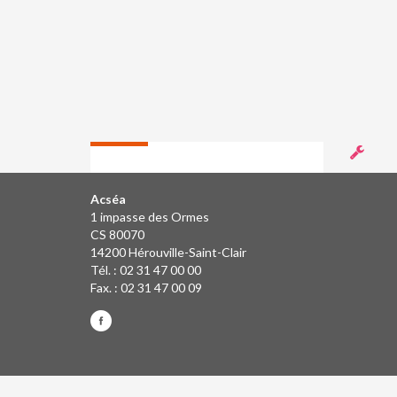
Acséa
1 impasse des Ormes
CS 80070
14200 Hérouville-Saint-Clair
Tél. : 02 31 47 00 00
Fax. : 02 31 47 00 09