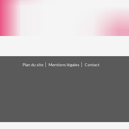
Plan du site
Mentions légales
Contact