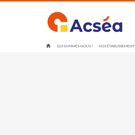
QUI SOMMES-NOUS ?
NOS ÉTABLISSEMENTS