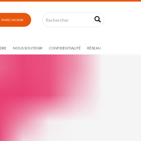
FAIRE UN DON
DRE
NOUS SOUTENIR
CONFIDENTIALITÉ
RÉSEAU