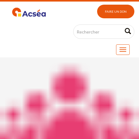
FAIRE UN DON