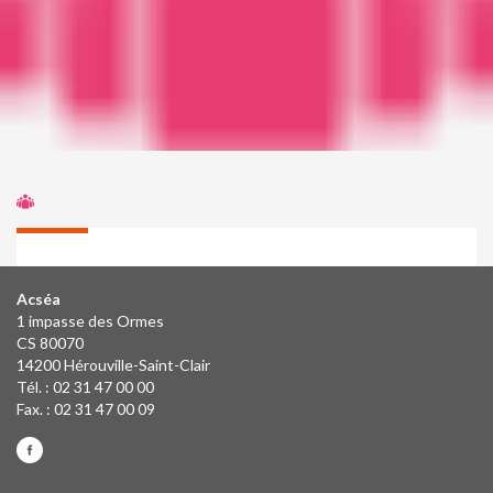
Acséa
1 impasse des Ormes
CS 80070
14200 Hérouville-Saint-Clair
Tél. : 02 31 47 00 00
Fax. : 02 31 47 00 09