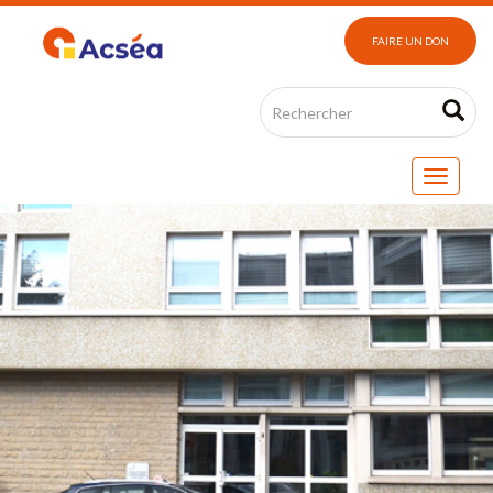
FAIRE UN DON