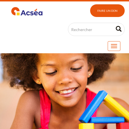
FAIRE UN DON