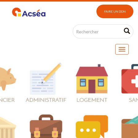
FAIRE UN DON