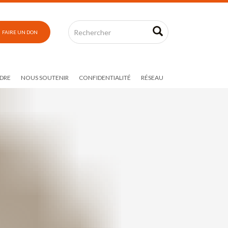
FAIRE UN DON
DRE
NOUS SOUTENIR
CONFIDENTIALITÉ
RÉSEAU