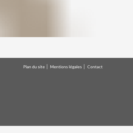
Plan du site
Mentions légales
Contact