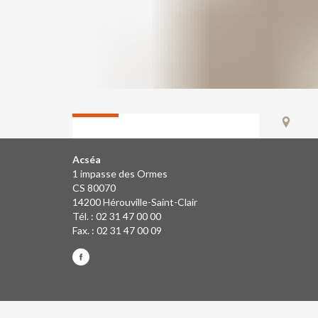
Acséa
1 impasse des Ormes
CS 80070
14200 Hérouville-Saint-Clair
Tél. : 02 31 47 00 00
Fax. : 02 31 47 00 09