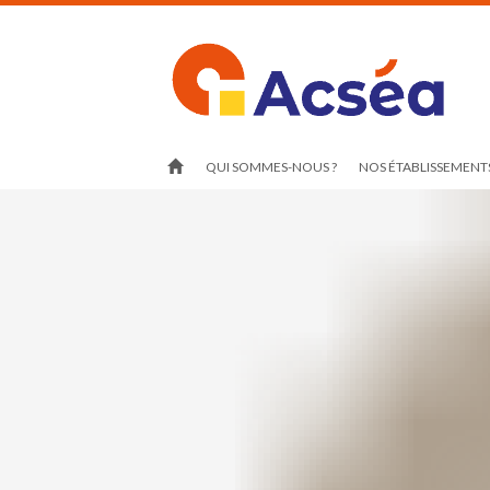
QUI SOMMES-NOUS ?
NOS ÉTABLISSEMENTS