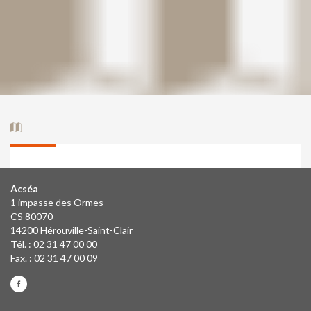
Acséa
1 impasse des Ormes
CS 80070
14200 Hérouville-Saint-Clair
Tél. : 02 31 47 00 00
Fax. : 02 31 47 00 09