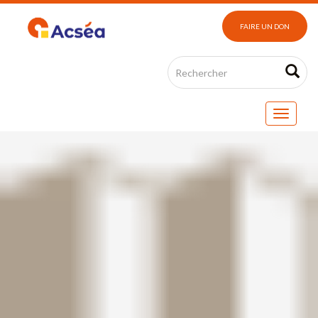
FAIRE UN DON