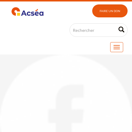
FAIRE UN DON